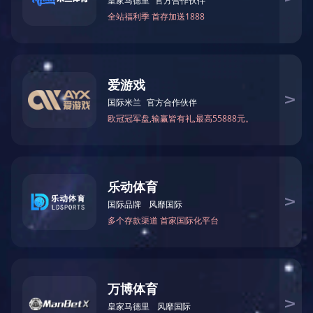
2026.04.24
探秘本草·童心筑梦｜海蓉药业举办2026年企业开放
日公益活动
了解更多 +