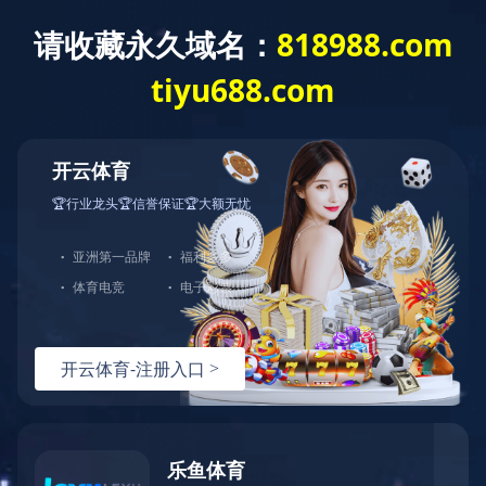
爱体育官方网页版
其他产品