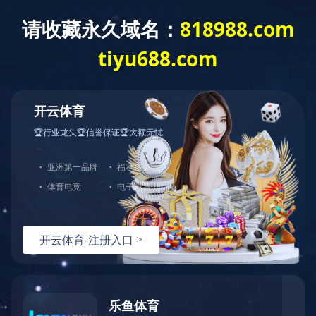
爱体育官方网页版
消化系统疾病产品