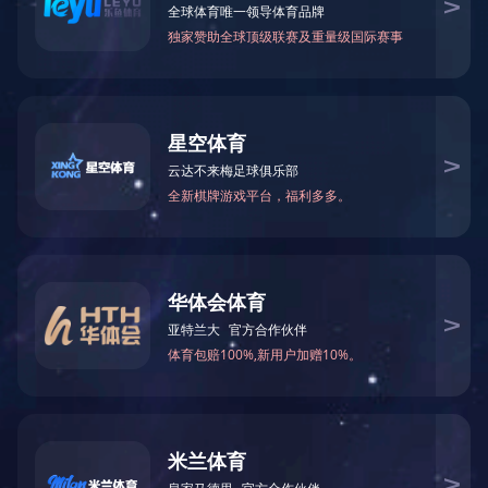
兰索拉唑肠溶片
联系我们