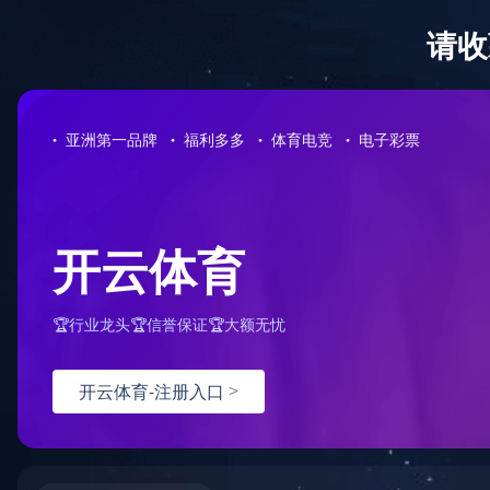
爱体育官方网页版
爱体育官方网页版
爱体育官