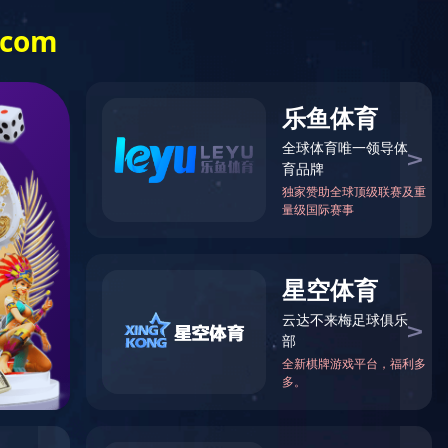
质量体系
招贤纳士
联系我们