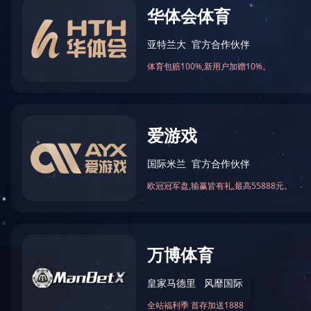
客户详细介绍
集团成员
求索锐意进取，护佑众身