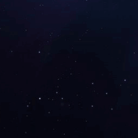
公司介绍
爱体
党建园地
行业
发展历程
产
爱体育官方网页版
中药
荣誉资质
肿瘤
集团成员
抗生
心脑
消化
中成
其他
质量体系
招贤纳士
质量文化
招聘岗位