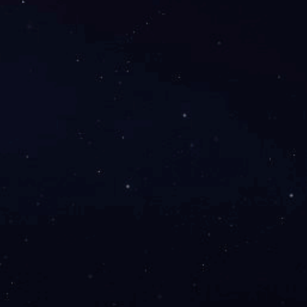
扬子江药业
贵州海蓉微
投资控股公
博官网小程
司官方微博
序码
淘宝二维码