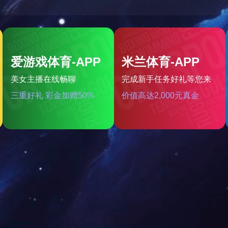
血，疮疡肿毒，皮肤皲裂。